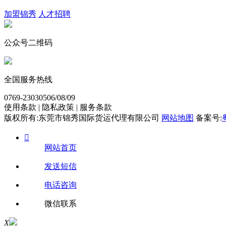
加盟锦秀
人才招聘
公众号二维码
全国服务热线
0769-23030506/08/09
使用条款 | 隐私政策 | 服务条款
版权所有:东莞市锦秀国际货运代理有限公司
网站地图
备案号:

网站首页
发送短信
电话咨询
微信联系
X