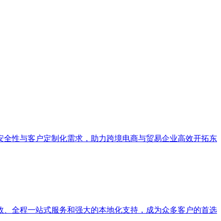
安全性与客户定制化需求，助力跨境电商与贸易企业高效开拓东
效、全程一站式服务和强大的本地化支持，成为众多客户的首选