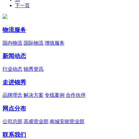
下一页
物流服务
国内物流
国际物流
增值服务
新闻动态
行业动态
锦秀资讯
走进锦秀
品牌理念
解决方案
专线案例
合作伙伴
网点分布
公司总部
高盛营业部
南城安能营业部
联系我们