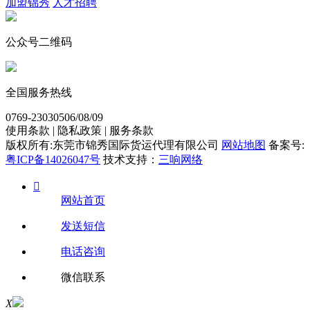
加盟锦秀
人才招聘
公众号二维码
全国服务热线
0769-23030506/08/09
使用条款 | 隐私政策 | 服务条款
版权所有:东莞市锦秀国际货运代理有限公司
网站地图
备案号:
粤ICP备14026047号
技术支持：
三响网络

网站首页
发送短信
电话咨询
微信联系
X