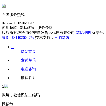
全国服务热线
0769-23030506/08/09
使用条款 | 隐私政策 | 服务条款
版权所有:东莞市锦秀国际货运代理有限公司
网站地图
备案号:
粤ICP备14026047号
技术支持：
三响网络

网站首页
发送短信
电话咨询
微信联系
X
截屏，微信识别二维码
微信号：