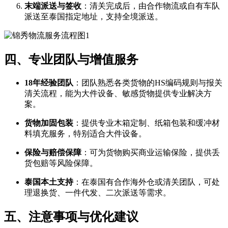
末端派送与签收
​：清关完成后，由合作物流或自有车队
派送至泰国指定地址，支持全境派送。
四、专业团队与增值服务
18年经验团队
​：团队熟悉各类货物的HS编码规则与报关
清关流程，能为大件设备、敏感货物提供专业解决方
案。
货物加固包装
​：提供专业木箱定制、纸箱包装和缓冲材
料填充服务，特别适合大件设备。
保险与赔偿保障
​：可为货物购买商业运输保险，提供丢
货包赔等风险保障。
泰国本土支持
​：在泰国有合作海外仓或清关团队，可处
理退换货、一件代发、二次派送等需求。
五、注意事项与优化建议