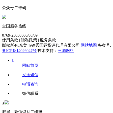
公众号二维码
全国服务热线
0769-23030506/08/09
使用条款 | 隐私政策 | 服务条款
版权所有:东莞市锦秀国际货运代理有限公司
网站地图
备案号:
粤ICP备14026047号
技术支持：
三响网络

网站首页
发送短信
电话咨询
微信联系
X
截屏，微信识别二维码