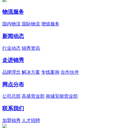
物流服务
国内物流
国际物流
增值服务
新闻动态
行业动态
锦秀资讯
走进锦秀
品牌理念
解决方案
专线案例
合作伙伴
网点分布
公司总部
高盛营业部
南城安能营业部
联系我们
加盟锦秀
人才招聘