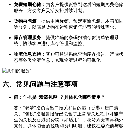
免费短期仓储
​：为客户提供货物到达后的短期免费仓储
服务，方便客户灵活安排后续计划。
货物再包装
​：提供更换标签、预定重新包装、木箱加固
等服务，以满足货物在运输或销售环节的特殊需求。
库存管理服务
​：提供准确的条码扫描存货清单管理系
统，协助客户进行库存管理和监控。
物流信息支持
​：客户可通过系统查询库存报告、运输状
态等各类物流信息，实现物流过程的可视化。
六、常见问题与注意事项
问：什么是“双清包税”？具体包含哪些费用？​
答
​：“双清”指负责出口报关和目的港（香港）进口清
关。“包税”指服务报价已包含了正常清关过程中可能产
生的关税及香港消费税（如适用），收货方无需再额外
支付。具体包含的税项和费用明细，建议在委托前与客