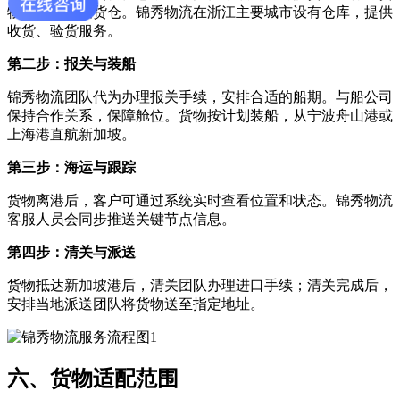
物送至指定集货仓。锦秀物流在浙江主要城市设有仓库，提供
收货、验货服务。
第二步：报关与装船
锦秀物流团队代为办理报关手续，安排合适的船期。与船公司
保持合作关系，保障舱位。货物按计划装船，从宁波舟山港或
上海港直航新加坡。
第三步：海运与跟踪
货物离港后，客户可通过系统实时查看位置和状态。锦秀物流
客服人员会同步推送关键节点信息。
第四步：清关与派送
货物抵达新加坡港后，清关团队办理进口手续；清关完成后，
安排当地派送团队将货物送至指定地址。
六、货物适配范围