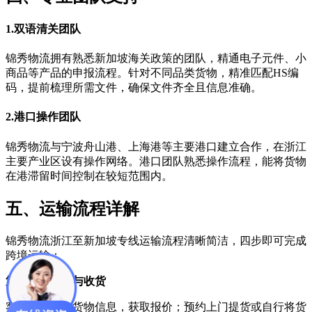
1.双语清关团队
锦秀物流拥有熟悉新加坡海关政策的团队，精通电子元件、小
商品等产品的申报流程。针对不同品类货物，精准匹配HS编
码，提前梳理所需文件，确保文件齐全且信息准确。
2.港口操作团队
锦秀物流与宁波舟山港、上海港等主要港口建立合作，在浙江
主要产业区设有操作网络。港口团队熟悉操作流程，能将货物
在港滞留时间控制在较短范围内。
五、运输流程详解
锦秀物流浙江至新加坡专线运输流程清晰简洁，四步即可完成
跨境运输：
第一步：委托与收货
客户在线提交货物信息，获取报价；预约上门提货或自行将货