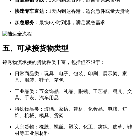
快速专车直达
​：1天内到达香港，适合急件或量大货物
加急服务
​：最快6小时到港，满足紧急需求
五、可承接货物类型
锦秀物流承接的货物种类丰富，包括但不限于：
日常商品类：玩具、电子、包装、印刷、展示架、家
具、服装、鞋子、箱包
工业品类：五金饰品、礼品、眼镜、工艺品、餐具、文
具、手表、汽车用品
特殊物品类：玻璃、家纺、建材、化妆品、电脑、灯
饰、机械、模具、货架
大宗货物：橡胶、螺丝、塑胶、化工、纺织、皮革、鞋
材等工业原材料