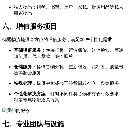
私人物品：钢琴、书籍、床垫、家私、厨房用品等私人
搬家物品
六、增值服务项目
锦秀物流提供全方位的增值服务，满足客户个性化需求：
基础增值服务
​：包装打板、运输保价、短信通知、等通
知放货、代收货款、签收回单
仓储服务
​：提供货物分拣、重新包装、贴标签、质量检
验等配套服务
特殊处理
​：提供中检或公证验货周转存仓一条龙服务
个性化解决方案
​：针对不同种类货物和交仓时效要求，
制定专属物流通关方案
七、专业团队与设施