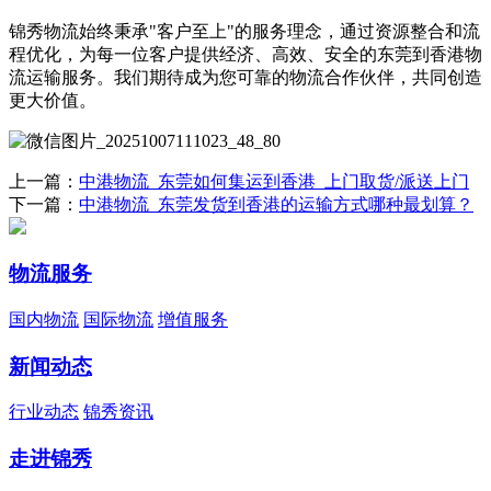
锦秀物流始终秉承"客户至上"的服务理念，通过资源整合和流
程优化，为每一位客户提供经济、高效、安全的东莞到香港物
流运输服务。我们期待成为您可靠的物流合作伙伴，共同创造
更大价值。
上一篇：
中港物流_东莞如何集运到香港_上门取货/派送上门
下一篇：
中港物流_东莞发货到香港的运输方式哪种最划算？
物流服务
国内物流
国际物流
增值服务
新闻动态
行业动态
锦秀资讯
走进锦秀