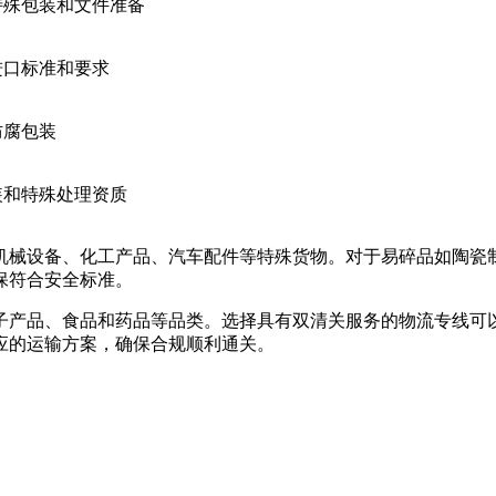
特殊包装和文件准备
进口标准和要求
防腐包装
装和特殊处理资质
机械设备、化工产品、汽车配件等特殊货物。对于易碎品如陶瓷
保符合安全标准。
子产品、食品和药品等品类。选择具有双清关服务的物流专线可
应的运输方案，确保合规顺利通关。