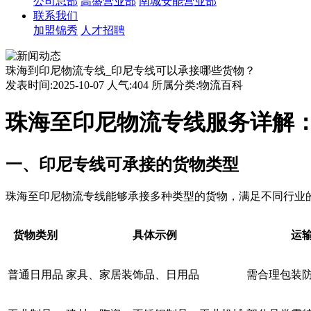
公司总部
高盛营业部
南城安能营业部
联系我们
加盟锦秀
人才招聘
珠海到印尼物流专线_印尼专线可以承接哪些货物？
发表时间:2025-10-07 人气:404 所属分类:物流百科
珠海至印尼物流专线服务详解
一、印尼专线可承接的货物类型
珠海至印尼物流专线能够承接多种类型的货物，满足不同行业
货物类别
具体示例
运
普通日用品
家具、家居装饰品、日用品
需合理包装