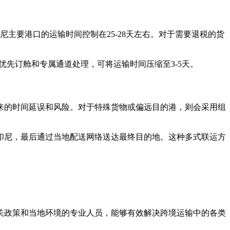
主要港口的运输时间控制在25-28天左右。对于需要退税的货
优先订舱和专属通道处理，可将运输时间压缩至3-5天。
来的时间延误和风险。对于特殊货物或偏远目的港，则会采用组
印尼，最后通过当地配送网络送达最终目的地。这种多式联运方
关政策和当地环境的专业人员，能够有效解决跨境运输中的各类