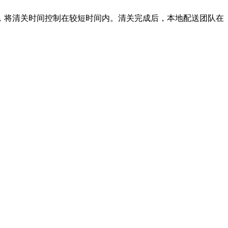
，将清关时间控制在较短时间内。清关完成后，本地配送团队在