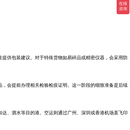
性提供包装建议。对于特殊货物如易碎品或精密仪器，会采用防
品，会提前办理相关检验检疫证明。这一阶段的细致准备是后续
加达、泗水等目的港。空运则通过广州、深圳或香港机场直飞印