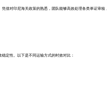
。凭借对印尼海关政策的熟悉，团队能够高效处理各类单证审核
效稳定性。以下是不同运输方式的时效对比：