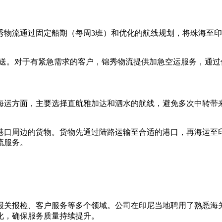
物流通过固定船期（每周3班）和优化的航线规划，将珠海至印尼
配送。对于有紧急需求的客户，锦秀物流提供加急空运服务，通过
海运方面，主要选择直航雅加达和泗水的航线，避免多次中转带
港口周边的货物。货物先通过陆路运输至合适的港口，再海运至
流服务。
报关报检、客户服务等多个领域。公司在印尼当地聘用了熟悉海
化，确保服务质量持续提升。