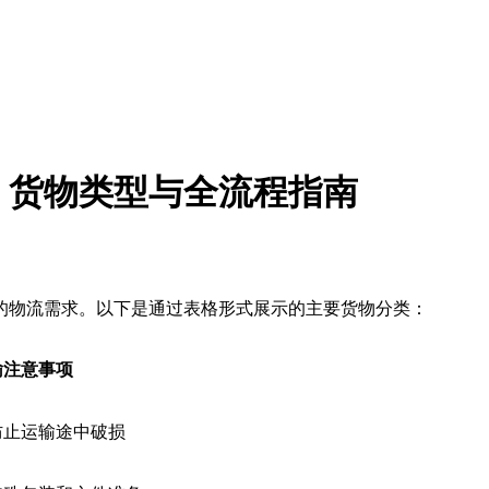
：货物类型与全流程指南
的物流需求。以下是通过表格形式展示的主要货物分类：
输注意事项
防止运输途中破损