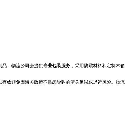
制品，物流公司会提供
专业包装服务
，采用防震材料和定制木箱
以有效避免因海关政策不熟悉导致的清关延误或退运风险。物流