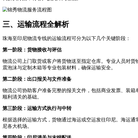
三、运输流程全解析
珠海至印尼物流专线的运输流程可分为以下几个关键阶段：
第一阶段：货物接收与评估
物流公司上门取货或客户将货物送至指定仓库。专业人员对货
震泡沫与定制木箱等专业包装材料，确保运输安全。
第二阶段：出口报关与文件准备
物流公司协助客户准备完整的报关文件，包括商业发票、装箱
顺利清关的基础。
第三阶段：运输方式执行与中转
根据选择的运输方式，货物通过海运或空运发往印尼。海运通
尼各大机场。
第四阶段：印尼清关与末端配送