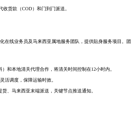
代收货款（COD）和门到门派送。
地化在线业务员及马来西亚属地服务团队，提供貼身服务项目。团
资料）和本地清关代理合作，将清关时间控制在12小时内。
车灵活调度，保障运输时效。
门提货、马来西亚末端派送，关键节点推送通知。