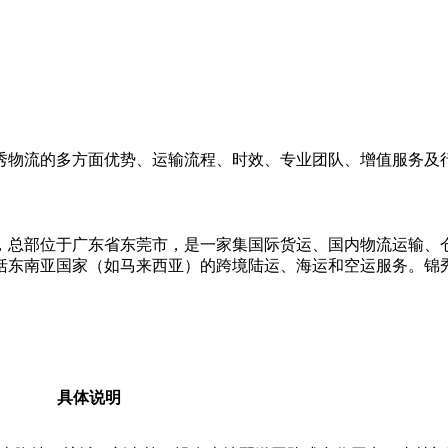
秀物流的多方面优势、运输流程、时效、专业团队、增值服务及
7年，总部位于广东省东莞市，是一家集国际货运、国内物流运输
括东南亚国家（如马来西亚）的跨境陆运、海运和空运服务。锦
具体说明