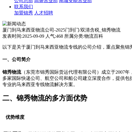
公司总部
高盛营业部
南城安能营业部
联系我们
加盟锦秀
人才招聘
厦门到马来西亚物流公司-2025门到门/双清含税_锦秀物流
发表时间:2025-09-09 人气:468 所属分类:物流百科
以下是关于厦门到马来西亚物流专线的公司介绍，重点聚焦锦
一、公司简介
锦秀物流
​（东莞市锦秀国际货运代理有限公司）成立于200
多家国际快递公司、航空公司和船公司建立深度合作，提供包
专业的马来西亚专线物流解决方案。
二、锦秀物流的多方面优势
优势维度