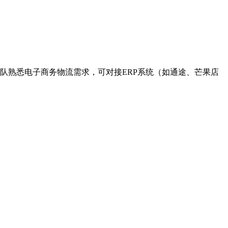
队熟悉电子商务物流需求，可对接ERP系统（如通途、芒果店