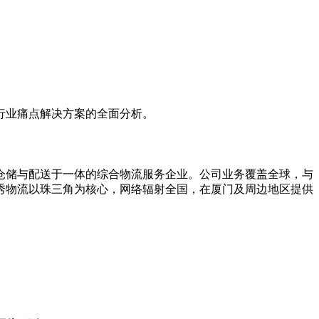
行业痛点解决方案的全面分析。
、仓储与配送于一体的综合物流服务企业。公司业务覆盖全球，与
秀物流以珠三角为核心，网络辐射全国，在厦门及周边地区提供