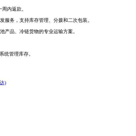
一周内返款。
代发服务，支持库存管理、分拨和二次包装。
电池产品、冷链货物的专业运输方案。
MS系统管理库存。
达)