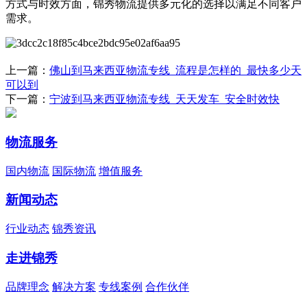
方式与时效方面，锦秀物流提供多元化的选择以满足不同客户
需求。
上一篇：
佛山到马来西亚物流专线_流程是怎样的_最快多少天
可以到
下一篇：
宁波到马来西亚物流专线_天天发车_安全时效快
物流服务
国内物流
国际物流
增值服务
新闻动态
行业动态
锦秀资讯
走进锦秀
品牌理念
解决方案
专线案例
合作伙伴