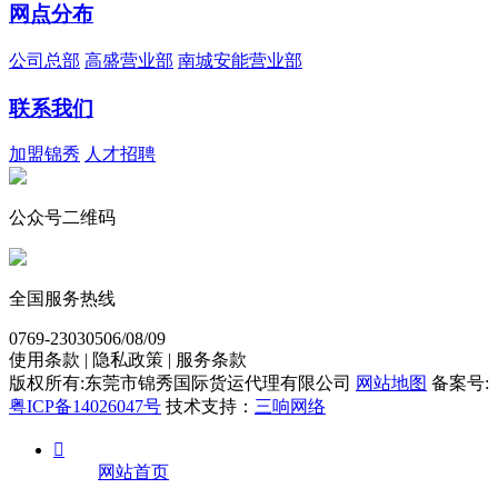
网点分布
公司总部
高盛营业部
南城安能营业部
联系我们
加盟锦秀
人才招聘
公众号二维码
全国服务热线
0769-23030506/08/09
使用条款 | 隐私政策 | 服务条款
版权所有:东莞市锦秀国际货运代理有限公司
网站地图
备案号:
粤ICP备14026047号
技术支持：
三响网络

网站首页