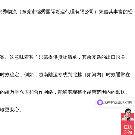
锦秀物流（东莞市锦秀国际货运代理有限公司）凭借其丰富的经
案。这意味着客户只需提供货物清单，其余复杂的出口报关、
时效稳定，例如，越南陆运专线到北越（如河内）时效通常在
的超万平仓库和合作网络，能够实现整个越南范围内的派送。
现在有优惠活动吗
可以介绍下你们的产品么
运输更安心。