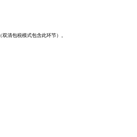
（双清包税模式包含此环节）。