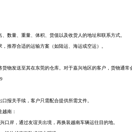
名、数量、重量、体积、货值以及收货人的地址和联系方式。
求，推荐合适的运输方案（如陆运、海运或空运）。
将货物发送至其在东莞的仓库。对于嘉兴地区的客户，货物通常
的出口报关手续，客户只需配合提供所需文件。
往越南：
东兴口岸，通过友谊关出境，再换装越南车辆运往目的地。