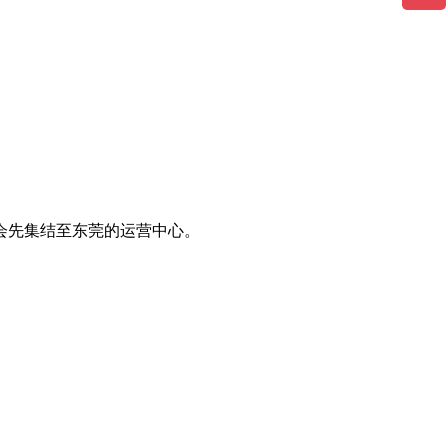
会先集结至东莞的运营中心。